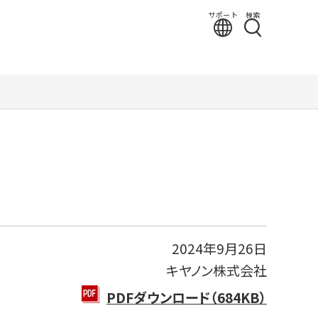
サポート
検索
2024年9月26日
キヤノン株式会社
PDFダウンロード（684KB）