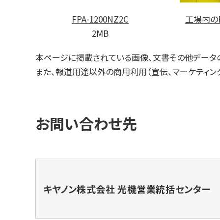
FPA-1200NZ2C
工場内のFP
2MB
本ページに掲載されている画像、文書その他データ
また、報道用途以外の商用利用（宣伝、マーケティン
お問い合わせ先
キヤノン株式会社 光機営業統括センター