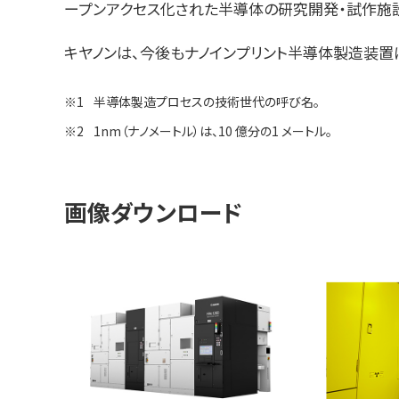
ープンアクセス化された半導体の研究開発・試作施
キヤノンは、今後もナノインプリント半導体製造装
※1
半導体製造プロセスの技術世代の呼び名。
※2
1nm（ナノメートル）は、10 億分の1 メートル。
画像ダウンロード