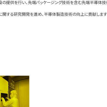
設の提供を行い、先端パッケージング技術を含む先端半導体技
置に関する研究開発を進め、半導体製造技術の向上に貢献します