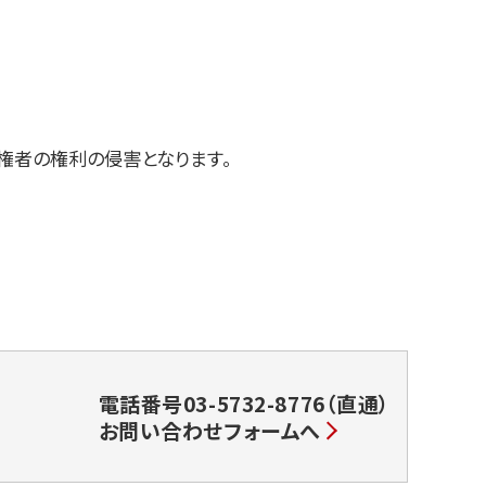
作権者の権利の侵害となります。
電話番号03-5732-8776（直通）
お問い合わせフォームへ