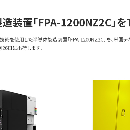
装置「FPA-1200NZ2C」を
）技術を使用した半導体製造装置「FPA-1200NZ2C」を、米国
24年9月26日に出荷します。