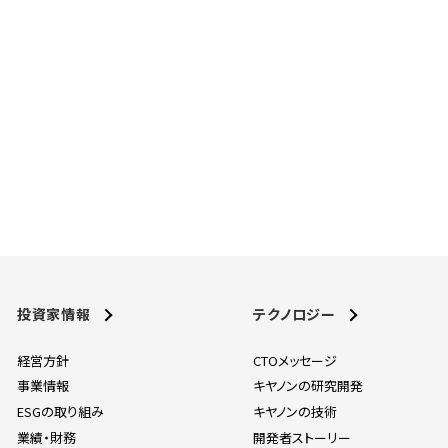
投資家情報
テクノロジー
経営方針
CTOメッセージ
事業情報
キヤノンの研究開発
ESGの取り組み
キヤノンの技術
業績・財務
開発者ストーリー