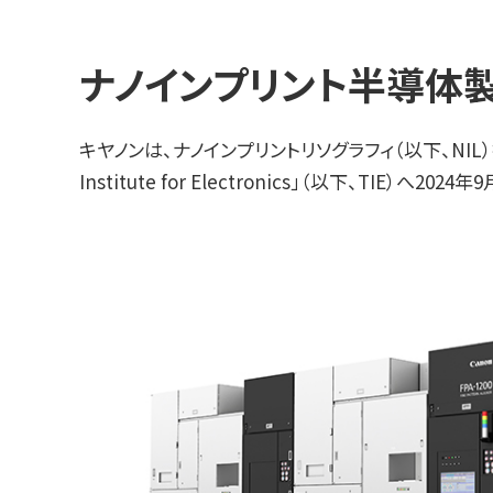
ナノインプリント半導体製造
キヤノンは、ナノインプリントリソグラフィ（以下、NIL
Institute for Electronics」（以下、TIE）へ20