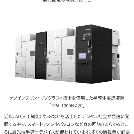
ナノインプリントリソグラフィ技術を使用した半導体製造装置
「FPA-1200NZ2C」
近年、AI（人工知能）や5Gなどを活用したデジタル社会が急速に発
展する中で、スマートフォンやパソコンなど身の回りのあらゆるとこ
ろに最先端半導体デバイスが使われています。多くの情報量が必要