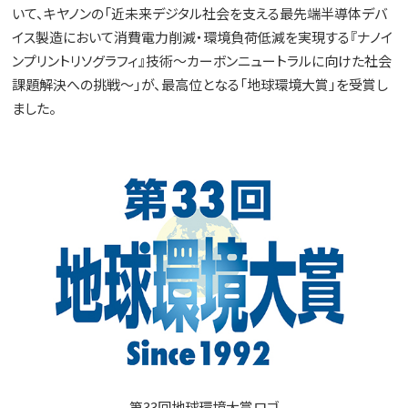
いて、キヤノンの「近未来デジタル社会を支える最先端半導体デバ
イス製造において消費電力削減・環境負荷低減を実現する『ナノイ
ンプリントリソグラフィ』技術～カーボンニュートラルに向けた社会
課題解決への挑戦～」が、最高位となる「地球環境大賞」を受賞し
ました。
第33回地球環境大賞ロゴ