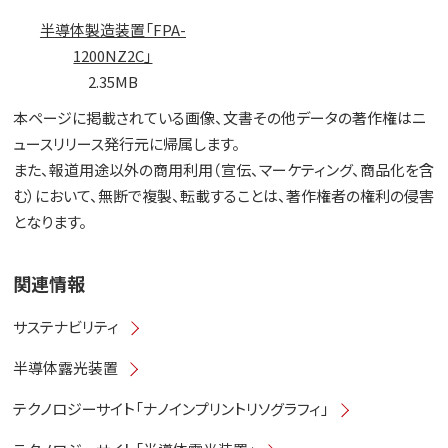
半導体製造装置「FPA-
1200NZ2C」
2.35MB
本ページに掲載されている画像、文書その他データの著作権はニ
ュースリリース発行元に帰属します。
また、報道用途以外の商用利用（宣伝、マーケティング、商品化を含
む）において、無断で複製、転載することは、著作権者の権利の侵害
となります。
関連情報
サステナビリティ
半導体露光装置
テクノロジーサイト「ナノインプリントリソグラフィ」