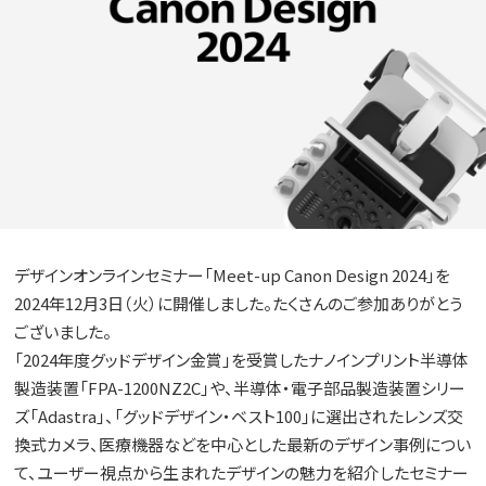
デザインオンラインセミナー「Meet-up Canon Design 2024」を
2024年12月3日（火）に開催しました。たくさんのご参加ありがとう
ございました。
「2024年度グッドデザイン金賞」を受賞したナノインプリント半導体
製造装置「FPA-1200NZ2C」や、半導体・電子部品製造装置シリー
ズ「Adastra」、「グッドデザイン・ベスト100」に選出されたレンズ交
換式カメラ、医療機器などを中心とした最新のデザイン事例につい
て、ユーザー視点から生まれたデザインの魅力を紹介したセミナー