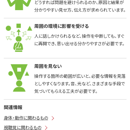
どうすれば問題を避けられるのか、原因と結果が
分かりやすい見せ方、伝え方が求められています。
周囲の環境に影響を受ける
人に話しかけられるなど、操作を中断しても、すぐ
に再開でき、思い出せる分かりやすさが必要です。
周囲を見ない
操作する箇所の範囲が広いと、必要な情報を見落
としやすくなります。音、光など、さまざまな手段で
気づいてもらえる工夫が必要です。
関連情報
身体・動作に関わるもの
視聴覚に関わるもの