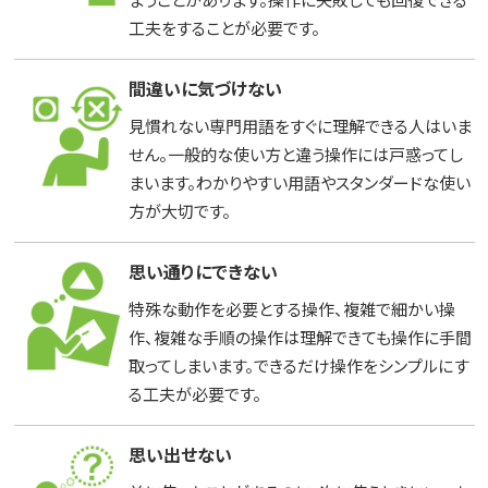
工夫をすることが必要です。
間違いに気づけない
見慣れない専門用語をすぐに理解できる人はいま
せん。一般的な使い方と違う操作には戸惑ってし
まいます。わかりやすい用語やスタンダードな使い
方が大切です。
思い通りにできない
特殊な動作を必要とする操作、複雑で細かい操
作、複雑な手順の操作は理解できても操作に手間
取ってしまいます。できるだけ操作をシンプルにす
る工夫が必要です。
思い出せない