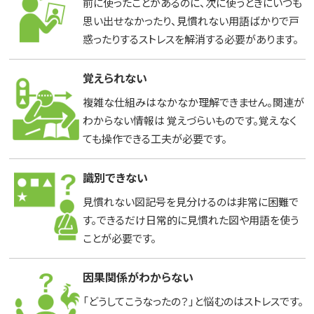
前に使ったことがあるのに、次に使うときにいつも
思い出せなかったり、見慣れない用語ばかりで戸
惑ったりするストレスを解消する必要があります。
覚えられない
複雑な仕組みはなかなか理解できません。関連が
わからない情報は 覚えづらいものです。覚えなく
ても操作できる工夫が必要です。
識別できない
見慣れない図記号を見分けるのは非常に困難で
す。できるだけ日常的に見慣れた図や用語を使う
ことが必要です。
因果関係がわからない
「どうしてこうなったの？」と悩むのはストレスです。