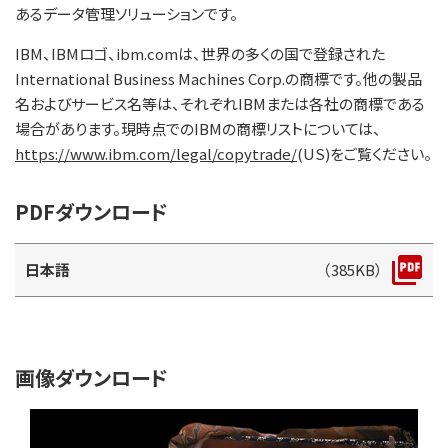
あるデータ管理ソリューションです。
IBM、IBMロゴ、ibm.comは、世界の多くの国で登録された
International Business Machines Corp.の商標です。他の製品
名およびサービス名等は、それぞれIBMまたは各社の商標である
場合があります。現時点でのIBMの商標リストについては、
https://www.ibm.com/legal/copytrade/
(US)をご覧ください。
PDFダウンロード
日本語
（385KB）
画像ダウンロード