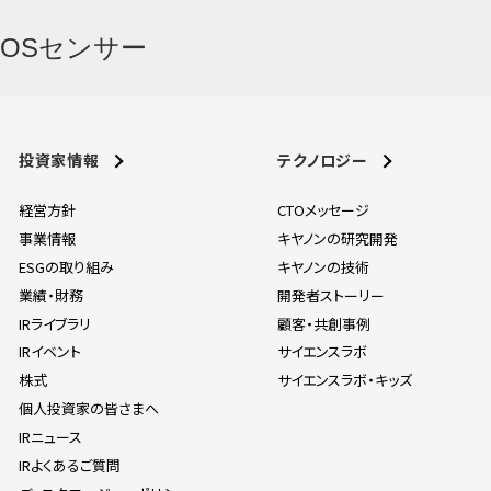
MOSセンサー
投資家情報
テクノロジー
経営方針
CTOメッセージ
事業情報
キヤノンの研究開発
ESGの取り組み
キヤノンの技術
業績・財務
開発者ストーリー
IRライブラリ
顧客・共創事例
IRイベント
サイエンスラボ
株式
サイエンスラボ・キッズ
個人投資家の皆さまへ
IRニュース
IRよくあるご質問