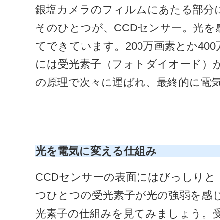
銀塩カメラのフィルムにあたる部分
そのひとつが、CCDセンサー。光
てできています。200万画素とか4
には受光素子（フォトダイオード）
の原理で次々に運ばれ、最終的に電
光を電気に変える仕組み
CCDセンサーの表面にはびっしりと
つひとつの受光素子が光の強弱を感
光素子の仕組みを見てみましょう。