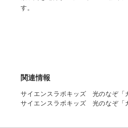
す。
関連情報
サイエンスラボキッズ 光のなぞ「
サイエンスラボキッズ 光のなぞ「