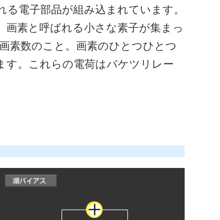
れる電子部品が組み込まれています。
、画素と呼ばれる小さな素子が集まっ
する画素数のこと。画素のひとつひとつ
ます。これらの電荷はバケツリレー