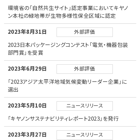
環境省の「自然共生サイト」認定事業においてキヤノ
ン本社の緑地帯が生物多様性保全区域に認定
2023年8月31日
外部評価
2023日本パッケージングコンテスト「電気・機器包装
部門賞」を受賞
2023年6月29日
外部評価
「2023アジア太平洋地域気候変動リーダー企業」に
選出
2023年5月10日
ニュースリリース
「キヤノンサステナビリティレポート2023」を発行
2023年3月27日
ニュースリリース