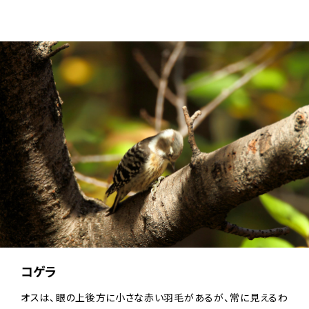
コゲラ
オスは、眼の上後方に小さな赤い羽毛があるが、常に見えるわ