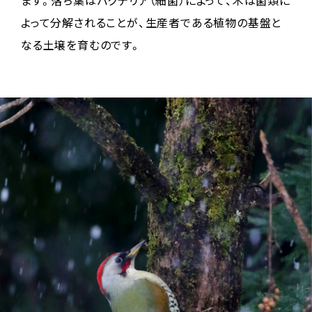
よって分解されることが、生産者である植物の基盤と
なる土壌を育むのです。