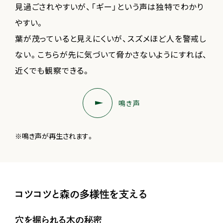
見過ごされやすいが、「ギー」という声は独特でわかり
やすい。
葉が茂っていると見えにくいが、スズメほど人を警戒し
ない。こちらが先に気づいて脅かさないようにすれば、
近くでも観察できる。
鳴き声
※鳴き声が再生されます。
コツコツと森の多様性を支える
穴を掘られる木の秘密