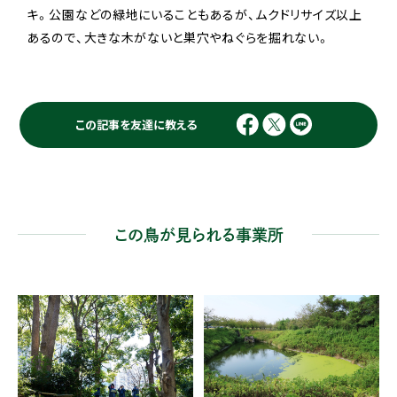
キ。公園などの緑地にいることもあるが、ムクドリサイズ以上
あるので、大きな木がないと巣穴やねぐらを掘れない。
この記事を友達に教える
この鳥が見られる事業所