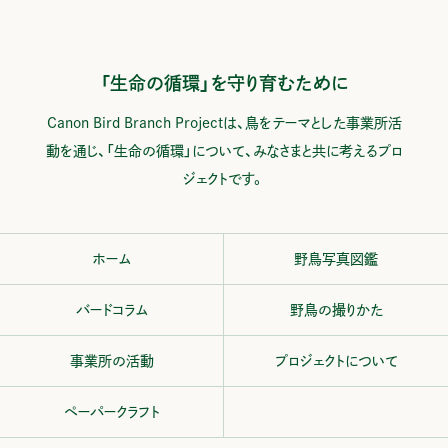
「生命の循環」を守り育むために
Canon Bird Branch Projectは、鳥をテーマとした事業所活
動を通じ、
「生命の循環」について、みなさまと共に考えるプロ
ジェクトです。
ホーム
野鳥写真図鑑
バードコラム
野鳥の撮りかた
事業所の活動
プロジェクトについて
ペーパークラフト