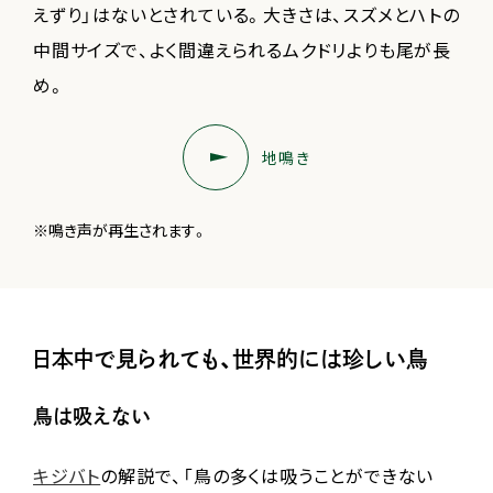
えずり」はないとされている。大きさは、スズメとハトの
中間サイズで、よく間違えられるムクドリよりも尾が長
め。
地鳴き
※鳴き声が再生されます。
日本中で見られても、世界的には珍しい鳥
鳥は吸えない
キジバト
の解説で、「鳥の多くは吸うことができない