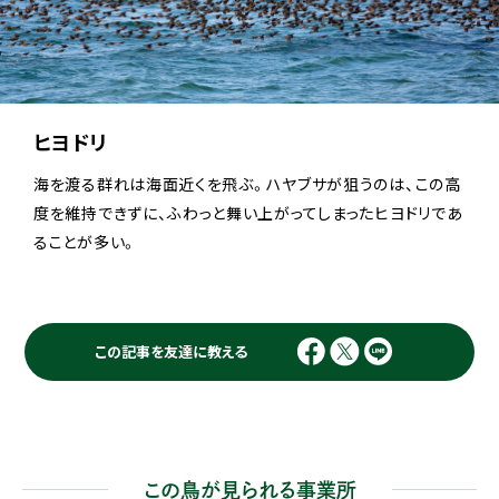
ヒヨドリ
海を渡る群れは海面近くを飛ぶ。ハヤブサが狙うのは、この高
度を維持できずに、ふわっと舞い上がってしまったヒヨドリであ
ることが多い。
この記事を友達に教える
この鳥が見られる事業所