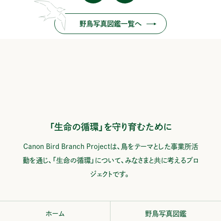
野鳥写真図鑑一覧へ
「生命の循環」を守り育むために
Canon Bird Branch Projectは、鳥をテーマとした事業所活
動を通じ、
「生命の循環」について、みなさまと共に考えるプロ
ジェクトです。
ホーム
野鳥写真図鑑