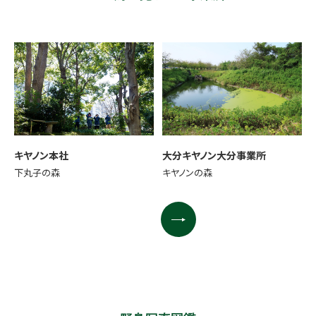
キヤノン本社
大分キヤノン大分事業所
下丸子の森
キヤノンの森