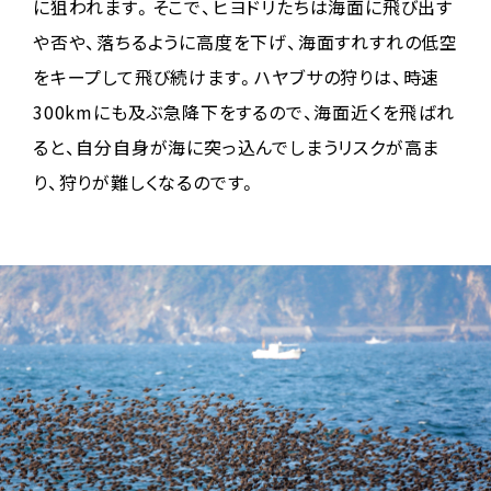
に狙われます。そこで、ヒヨドリたちは海面に飛び出す
や否や、落ちるように高度を下げ、海面すれすれの低空
をキープして飛び続けます。ハヤブサの狩りは、時速
300kmにも及ぶ急降下をするので、海面近くを飛ばれ
ると、自分自身が海に突っ込んでしまうリスクが高ま
り、狩りが難しくなるのです。