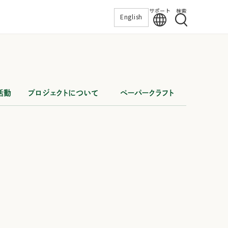
サポート
検索
English
活動
プロジェクトについて
ペーパークラフト