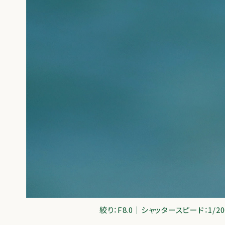
絞り：F8.0｜シャッタースピード：1/