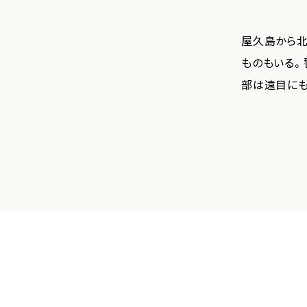
屋久島から北
ものもいる。
部は遠目にも