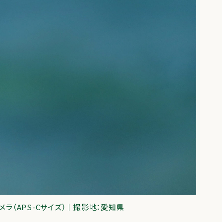
カメラ（APS-Cサイズ）｜撮影地：愛知県