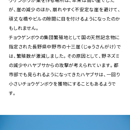
が、崖の減少のほか、崩れやすく不安定な崖を避けて、
頑丈な橋やビルの隙間に目を付けるようになったのか
もしれません。
チョウゲンボウの集団繁殖地として国の天然記念物に
指定された長野県中野市の十三崖（じゅうさんがけ）で
は、繁殖数が激減しました。その原因として、野ネズミ
の減少やハヤブサからの攻撃が考えられています。都
市部でも見られるようになってきたハヤブサは、一回り
小さいチョウゲンボウを獲物にすることもあるようで
す。