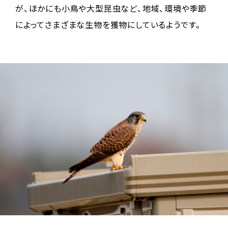
が、ほかにも小鳥や大型昆虫など、地域、環境や季節
によってさまざまな生物を獲物にしているようです。