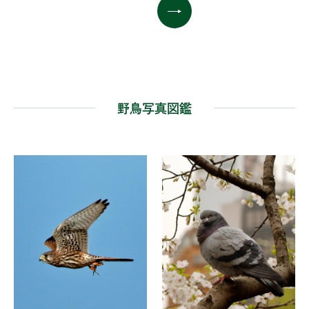
野鳥写真図鑑