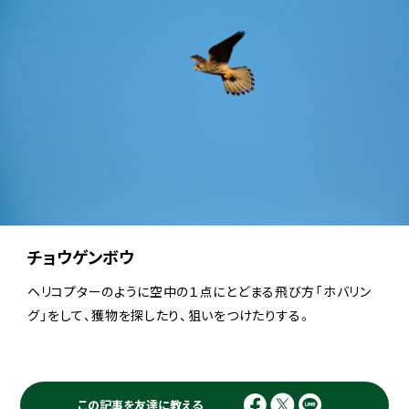
チョウゲンボウ
ヘリコプターのように空中の１点にとどまる飛び方「ホバリン
グ」をして、獲物を探したり、狙いをつけたりする。
この記事を友達に教える