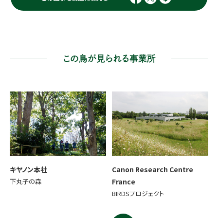
この鳥が見られる事業所
キヤノン本社
Canon Research Centre
下丸子の森
France
BIRDSプロジェクト