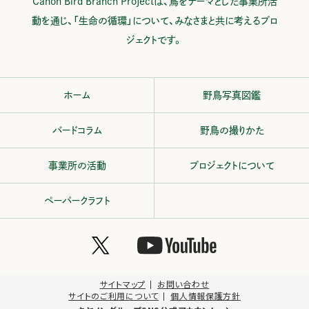
Canon Bird Branch Projectは、鳥をテーマとした事業所活
動を通じ、
「生命の循環」について、みなさまと共に考えるプロ
ジェクトです。
ホーム
野鳥写真図鑑
バードコラム
野鳥の撮りかた
事業所の活動
プロジェクトについて
ペーパークラフト
サイトマップ
お問い合わせ
サイトのご利用について
個人情報保護方針