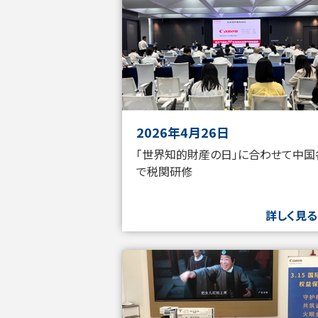
2026年4月26日
「世界知的財産の日」に合わせて中国
で税関研修
詳しく見る