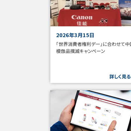
2026年3月15日
「世界消費者権利デー」に合わせて中
模倣品撲滅キャンペーン
詳しく見る