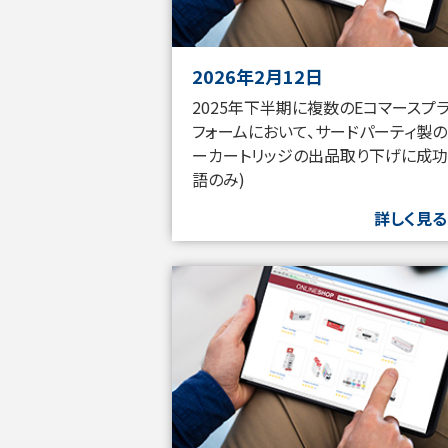
2026年2月12日
2025年下半期に複数のEコマースプ
フォームにおいて、サードパーティ製の
ーカートリッジの出品取り下げに成功
語のみ)
詳しく見る