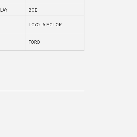
LAY
BOE
TOYOTA MOTOR
FORD