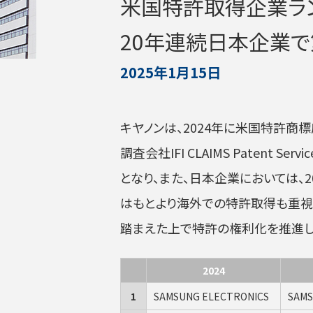
米国特許取得企業ラン
20年連続日本企業で
2025年1月15日
キヤノンは、2024年に米国特許商標
調査会社IFI CLAIMS Patent S
となり、また、日本企業においては、
はもとより海外での特許取得も重視
踏まえた上で特許の権利化を推進し
2024
1
SAMSUNG ELECTRONICS
SAMS