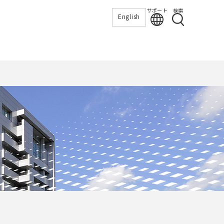
サポート
検索
English