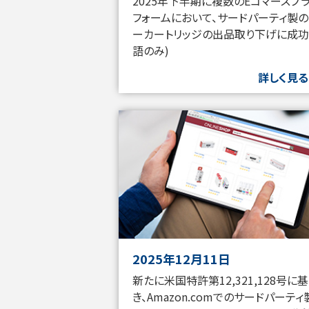
2025年下半期に複数のEコマースプ
フォームにおいて、サードパーティ製の
ーカートリッジの出品取り下げに成功
語のみ)
詳しく見る
2025年12月11日
新たに米国特許第12,321,128号に
き、Amazon.comでのサードパーティ