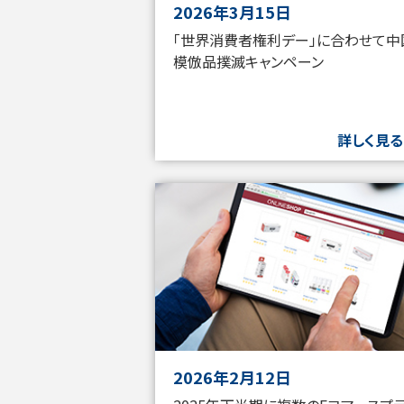
2026年3月15日
「世界消費者権利デー」に合わせて中
模倣品撲滅キャンペーン
詳しく見る
2026年2月12日