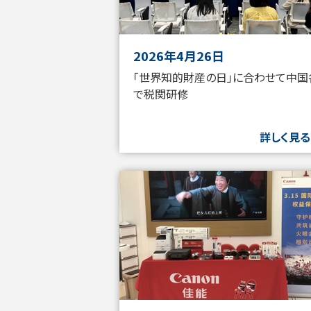
2026年4月26日
「世界知的財産の日」に合わせて中国
で税関研修
詳しく見る