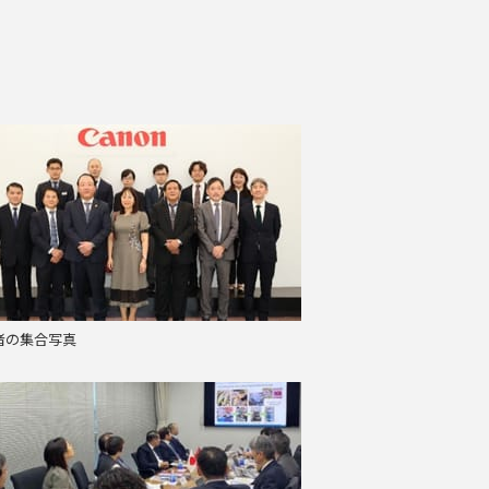
者の集合写真