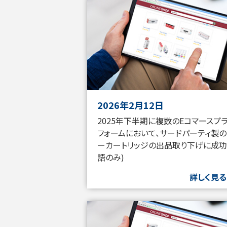
2026年2月12日
2025年下半期に複数のEコマースプ
フォームにおいて、サードパーティ製の
ーカートリッジの出品取り下げに成功
語のみ)
詳しく見る