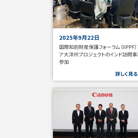
2025年9月22日
国際知的財産保護フォーラム（IIPPF
ア大洋州プロジェクトのインド訪問事
参加
詳しく見る