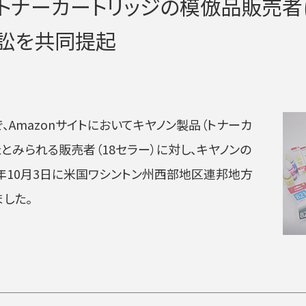
がトナーカートリッジの模倣品販売者
訟を共同提起
で、Amazonサイトにおいてキヤノン製品（トナーカ
とみられる販売者（18セラー）に対し、キヤノンの
4年10月3日に米国ワシントン州西部地区連邦地方
した。