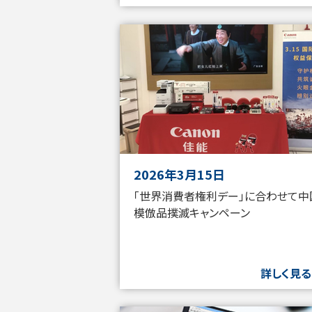
2026年3月15日
「世界消費者権利デー」に合わせて中
模倣品撲滅キャンペーン
詳しく見る