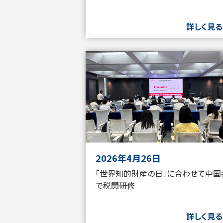
詳しく見る
2026年4月26日
「世界知的財産の日」に合わせて中国
で税関研修
詳しく見る