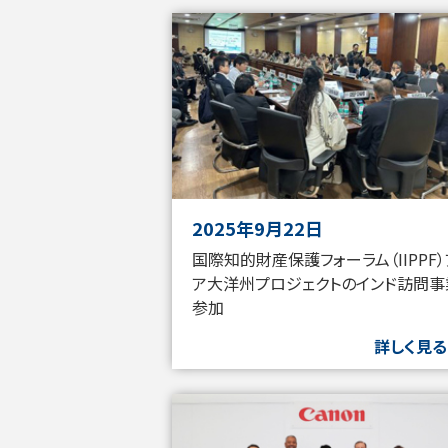
2025年9月22日
国際知的財産保護フォーラム（IIPPF
ア大洋州プロジェクトのインド訪問事
参加
詳しく見る