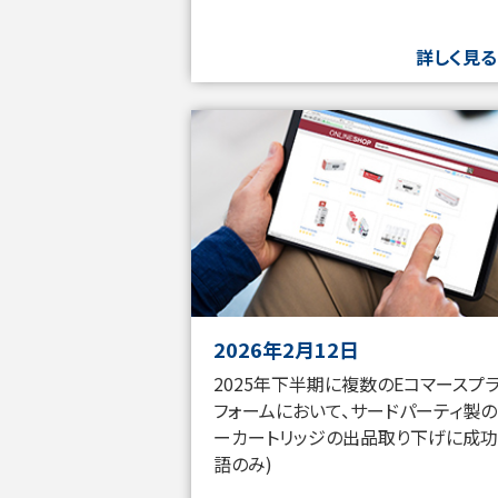
詳しく見る
2026年2月12日
2025年下半期に複数のEコマースプ
フォームにおいて、サードパーティ製の
ーカートリッジの出品取り下げに成功
語のみ)