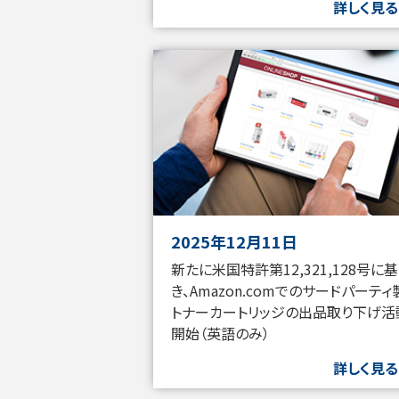
詳しく見る
2025年12月11日
新たに米国特許第12,321,128号に
き、Amazon.comでのサードパーティ
トナーカートリッジの出品取り下げ活
開始（英語のみ）
詳しく見る