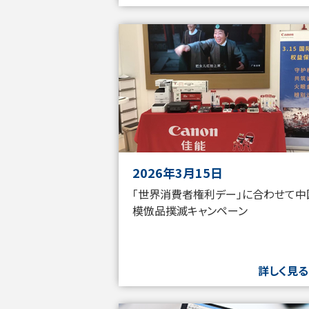
2026年3月15日
「世界消費者権利デー」に合わせて中
模倣品撲滅キャンペーン
詳しく見る