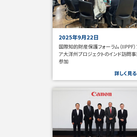
2025年9月22日
国際知的財産保護フォーラム（IIPPF
ア大洋州プロジェクトのインド訪問事
参加
詳しく見る