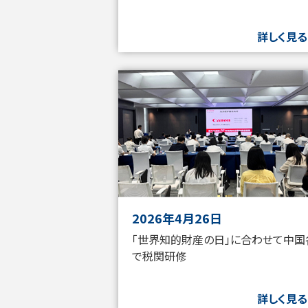
詳しく見る
2026年4月26日
「世界知的財産の日」に合わせて中国
で税関研修
詳しく見る