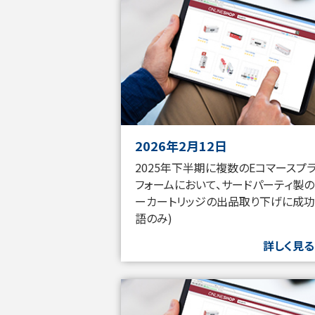
2026年2月12日
2025年下半期に複数のEコマースプ
フォームにおいて、サードパーティ製の
ーカートリッジの出品取り下げに成功
語のみ)
詳しく見る