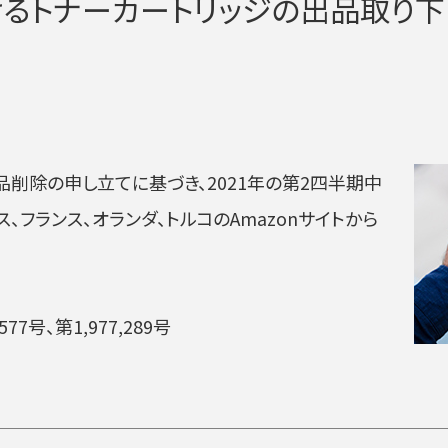
けるトナーカートリッジの出品取り下
削除の申し立てに基づき、2021年の第2四半期中
ス、フランス、オランダ、トルコのAmazonサイトから
577号、第1,977,289号