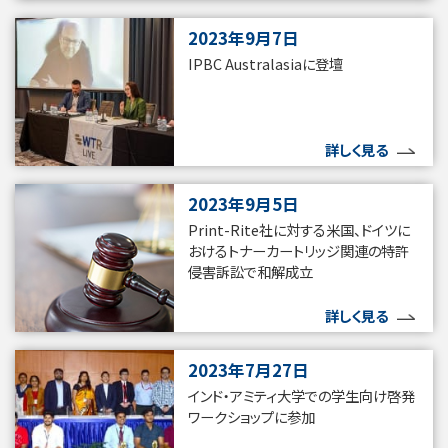
2023年9月7日
IPBC Australasiaに登壇
詳しく見る
2023年9月5日
Print-Rite社に対する米国、ドイツに
おけるトナーカートリッジ関連の特許
侵害訴訟で和解成立
詳しく見る
2023年7月27日
インド・アミティ大学での学生向け啓発
ワークショップに参加