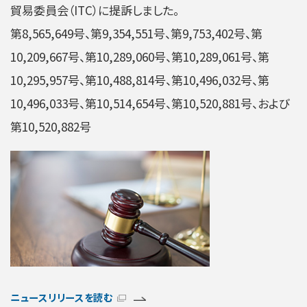
貿易委員会（ITC）に提訴しました。
第8,565,649号、第9,354,551号、第9,753,402号、第
10,209,667号、第10,289,060号、第10,289,061号、第
10,295,957号、第10,488,814号、第10,496,032号、第
10,496,033号、第10,514,654号、第10,520,881号、および
第10,520,882号
ニュースリリースを読む