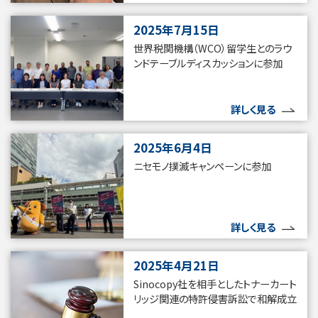
2025年7月15日
世界税関機構（WCO）留学生とのラウ
ンドテーブルディスカッションに参加
詳しく見る
2025年6月4日
ニセモノ撲滅キャンペーンに参加
詳しく見る
2025年4月21日
Sinocopy社を相手としたトナーカート
リッジ関連の特許侵害訴訟で和解成立