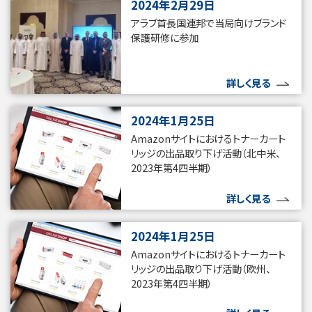
2024年2月29日
アラブ首長国連邦で当局向けブランド
保護研修に参加
詳しく見る
2024年1月25日
Amazonサイトにおけるトナーカート
リッジの出品取り下げ活動（北中米、
2023年第4四半期）
詳しく見る
2024年1月25日
Amazonサイトにおけるトナーカート
リッジの出品取り下げ活動（欧州、
2023年第4四半期）