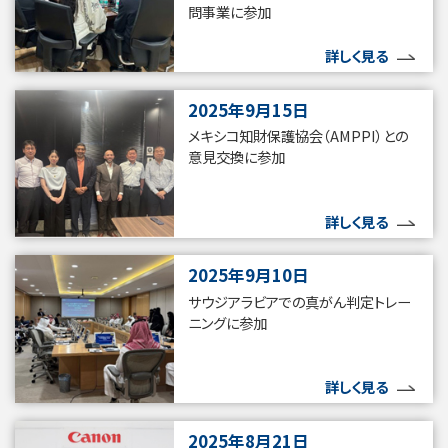
問事業に参加
詳しく見る
2025年9月15日
メキシコ知財保護協会（AMPPI）との
意見交換に参加
詳しく見る
2025年9月10日
サウジアラビアでの真がん判定トレー
ニングに参加
詳しく見る
2025年8月21日