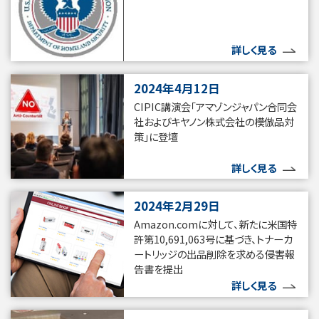
詳しく見る
2024年4月12日
CIPIC講演会「アマゾンジャパン合同会
社およびキヤノン株式会社の模倣品対
策」に登壇
詳しく見る
2024年2月29日
Amazon.comに対して、新たに米国特
許第10,691,063号に基づき、トナーカ
ートリッジの出品削除を求める侵害報
告書を提出
詳しく見る