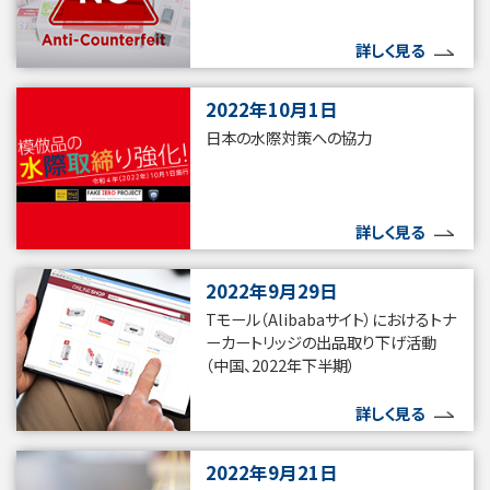
詳しく見る
2022年10月1日
日本の水際対策への協力
詳しく見る
2022年9月29日
Tモール（Alibabaサイト）におけるトナ
ーカートリッジの出品取り下げ活動
（中国、2022年下半期）
詳しく見る
2022年9月21日