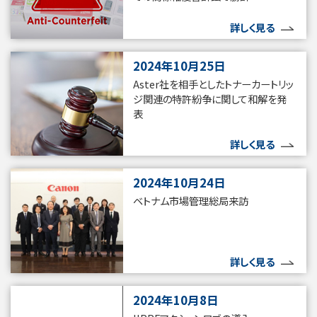
詳しく見る
2024年10月25日
Aster社を相手としたトナーカートリッ
ジ関連の特許紛争に関して和解を発
表
詳しく見る
2024年10月24日
ベトナム市場管理総局来訪
詳しく見る
2024年10月8日