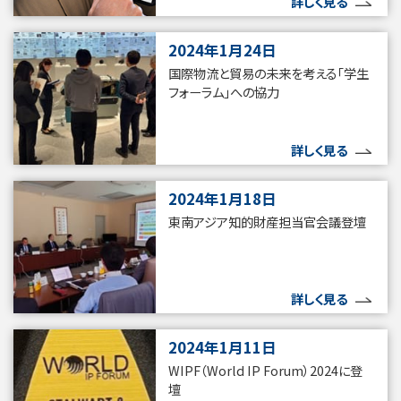
詳しく見る
2024年1月24日
国際物流と貿易の未来を考える「学生
フォーラム」への協力
詳しく見る
2024年1月18日
東南アジア知的財産担当官会議登壇
詳しく見る
2024年1月11日
WIPF（World IP Forum）2024に登
壇