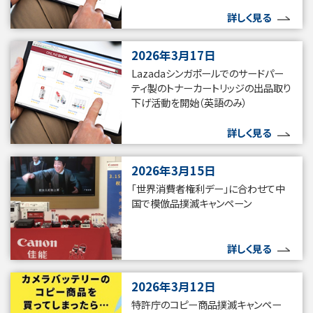
詳しく見る
2026年3月17日
Lazadaシンガポールでのサードパー
ティ製のトナーカートリッジの出品取り
下げ活動を開始（英語のみ）
詳しく見る
2026年3月15日
「世界消費者権利デー」に合わせて中
国で模倣品撲滅キャンペーン
詳しく見る
2026年3月12日
特許庁のコピー商品撲滅キャンペー