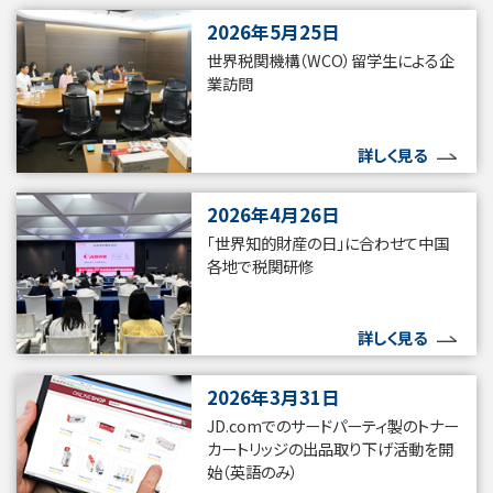
2026年5月25日
世界税関機構（WCO）留学生による企
業訪問
詳しく見る
2026年4月26日
「世界知的財産の日」に合わせて中国
各地で税関研修
詳しく見る
2026年3月31日
JD.comでのサードパーティ製のトナー
カートリッジの出品取り下げ活動を開
始（英語のみ）