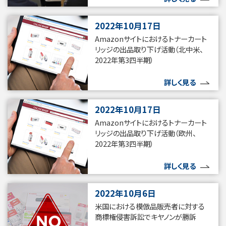
2022年10月17日
Amazonサイトにおけるトナーカート
リッジの出品取り下げ活動（北中米、
2022年第3四半期）
詳しく見る
2022年10月17日
Amazonサイトにおけるトナーカート
リッジの出品取り下げ活動（欧州、
2022年第3四半期）
詳しく見る
2022年10月6日
米国における模倣品販売者に対する
商標権侵害訴訟でキヤノンが勝訴