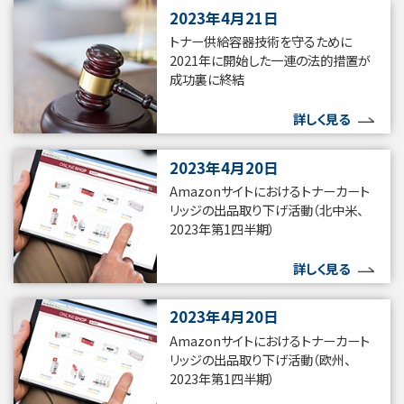
2023年4月21日
トナー供給容器技術を守るために
2021年に開始した一連の法的措置が
成功裏に終結
詳しく見る
2023年4月20日
Amazonサイトにおけるトナーカート
リッジの出品取り下げ活動（北中米、
2023年第1四半期）
詳しく見る
2023年4月20日
Amazonサイトにおけるトナーカート
リッジの出品取り下げ活動（欧州、
2023年第1四半期）