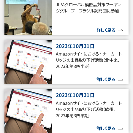
JIPAグローバル模倣品対策ワーキン
ググループ ブラジル訪問団に参加
詳しく見る
2023年10月31日
Amazonサイトにおけるトナーカート
リッジの出品取り下げ活動（北中米、
2023年第3四半期）
詳しく見る
2023年10月31日
Amazonサイトにおけるトナーカート
リッジの出品取り下げ活動（欧州、
2023年第3四半期）
詳しく見る