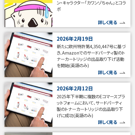
ン・キャラクター「カワンゾちゃん」とコラ
ボ
詳しく見る
2026年2月19日
新たに欧州特許第4,350,447号に基づ
き、Amazonでのサードパーティ製のト
ナーカートリッジの出品取り下げ活動
を開始(英語のみ)
詳しく見る
2026年2月12日
2025年下半期に複数のEコマースプラ
ットフォームにおいて、サードパーティ
製のトナーカートリッジの出品取り下
げに成功(英語のみ)
詳しく見る