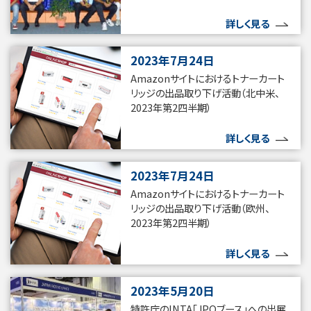
詳しく見る
2023年7月24日
Amazonサイトにおけるトナーカート
リッジの出品取り下げ活動（北中米、
2023年第2四半期）
詳しく見る
2023年7月24日
Amazonサイトにおけるトナーカート
リッジの出品取り下げ活動（欧州、
2023年第2四半期）
詳しく見る
2023年5月20日
特許庁のINTA「JPOブース」への出展