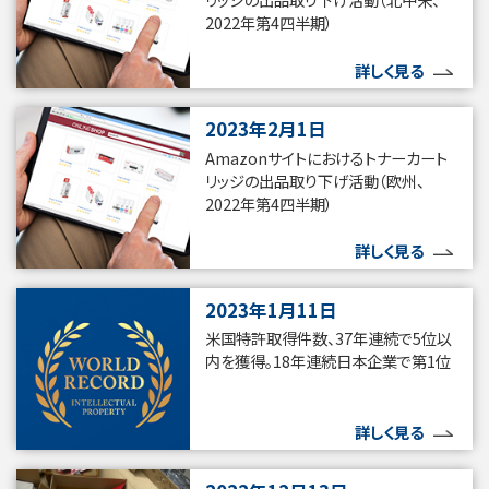
2022年第4四半期）
詳しく見る
2023年2月1日
Amazonサイトにおけるトナーカート
リッジの出品取り下げ活動（欧州、
2022年第4四半期）
詳しく見る
2023年1月11日
米国特許取得件数、37年連続で5位以
内を獲得。18年連続日本企業で第1位
詳しく見る