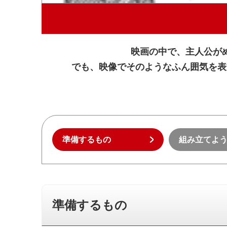
映画の中で、主人公が
でも、映像でそのようなふん囲気を表
準備するもの
組み立てよ
準備するもの