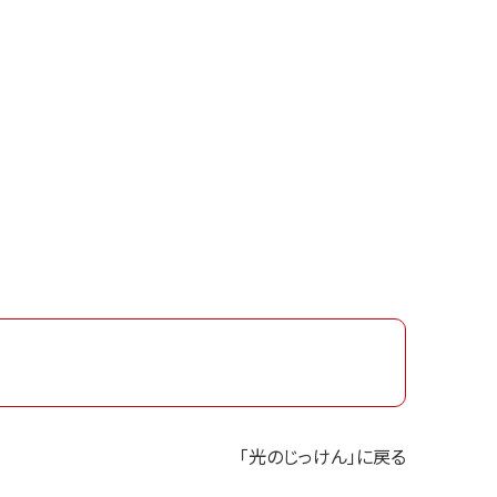
「光のじっけん」に戻る