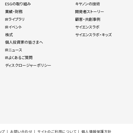
ESGの取り組み
キヤノンの技術
業績・財務
開発者ストーリー
IRライブラリ
顧客・共創事例
IRイベント
サイエンスラボ
株式
サイエンスラボ・キッズ
個人投資家の皆さまへ
IRニュース
IRよくあるご質問
ディスクロージャーポリシー
ップ
お問い合わせ
サイトのご利用について
個人情報保護方針