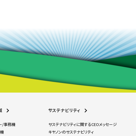
域
サステナビリティ
ー/事務機
サステナビリティに関するCEOメッセージ
刷機
キヤノンのサステナビリティ