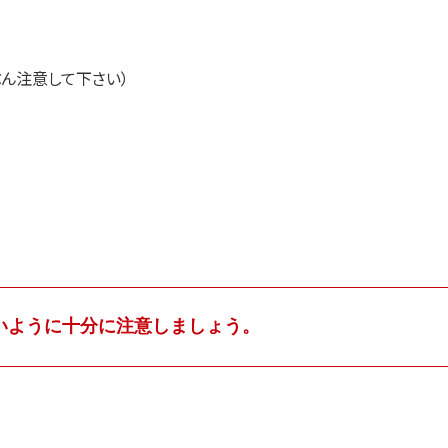
ぶん注意して下さい）
いように十分に注意しましょう。