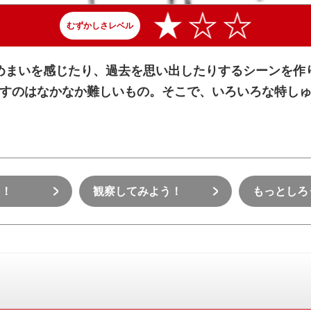
むずかしさレベル
めまいを感じたり、過去を思い出したりするシーンを作
すのはなかなか難しいもの。そこで、いろいろな特し
う！
観察してみよう！
もっとしろ