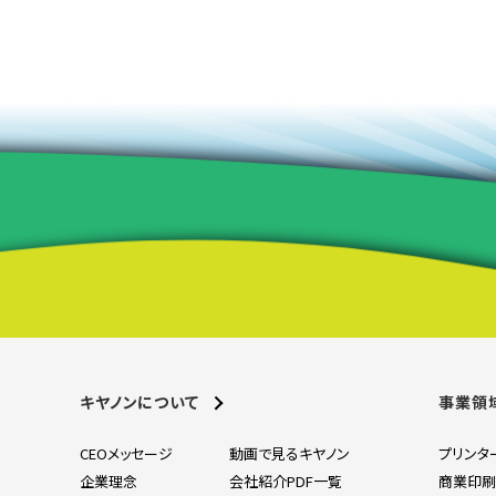
キヤノンについて
事業領
CEOメッセージ
動画で見るキヤノン
プリンタ
企業理念
会社紹介PDF一覧
商業印