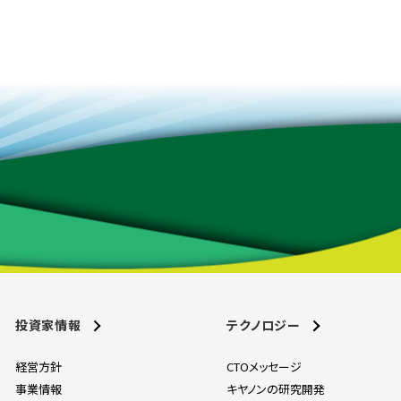
投資家情報
テクノロジー
経営方針
CTOメッセージ
事業情報
キヤノンの研究開発