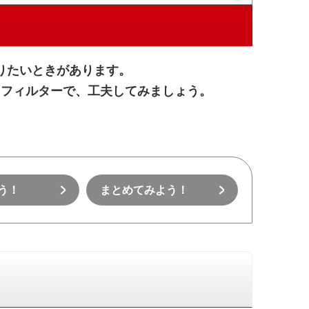
りたいときがあります。
ゅフィルターで、工夫してみましょう。
う！
まとめてみよう！