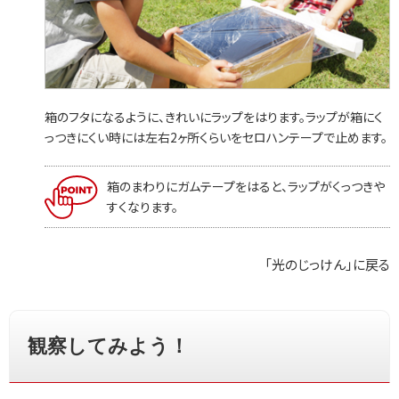
箱のフタになるように、きれいにラップをはります。ラップが箱にく
っつきにくい時には左右2ヶ所くらいをセロハンテープで止めます。
箱のまわりにガムテープをはると、ラップがくっつきや
すくなります。
「光のじっけん」に戻る
観察してみよう！