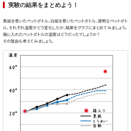
実験の結果をまとめよう！
黒紙を巻いたペットボトル、白紙を巻いたペットボトル、透明なペットボト
ル、それぞれ温度がどう変化したか、結果をグラフにまとめてみましょう。
箱に入れたペットボトルの温度はどうだったでしょうか？
その理由も考えてみましょう。