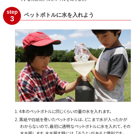
step
ペットボトルに水を入れよう
3
4本のペットボトルに同じくらいの量の水を入れます。
黒紙や白紙を巻いたペットボトルは、どこまで水が入ったかが
わからないので、最初に透明なペットボトルに水を入れて、その
水を移します。水を移す時には、「ろうと」があると便利です。