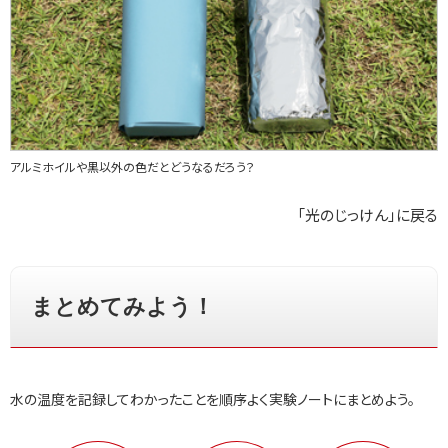
アルミホイルや黒以外の色だとどうなるだろう？
「光のじっけん」に戻る
まとめてみよう！
水の温度を記録してわかったことを順序よく実験ノートにまとめよう。