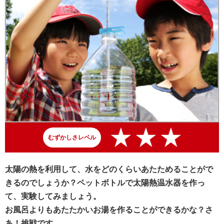
むずかしさレベル
太陽の熱を利用して、水をどのくらいあたためることがで
きるのでしょうか？ペットボトルで太陽熱温水器を作っ
て、実験してみましょう。
お風呂よりもあたたかいお湯を作ることができるかな？さ
あ！挑戦です。