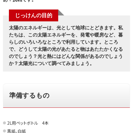
じっけんの目的
太陽のエネルギーは、光として地球にとどきます。私
たちは、この太陽エネルギーを、発電や暖房など、暮
らしのいろいろなところで利用しています。ところ
で、どうして太陽の光があたると物はあたたかくなる
のでしょう？光と熱にはどんな関係があるのでしょう
か？太陽光について調べてみましょう。
準備するもの
2L用ペットボトル 4本
黒紙、白紙