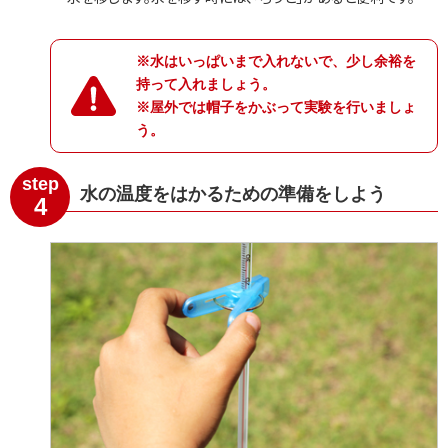
※水はいっぱいまで入れないで、少し余裕を
持って入れましょう。
※屋外では帽子をかぶって実験を行いましょ
う。
step
水の温度をはかるための準備をしよう
4