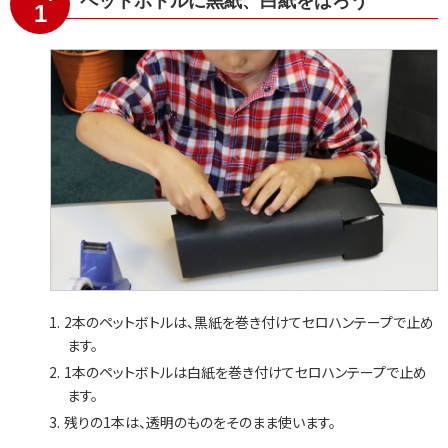
ペットボトルに黒紙、白紙をはろう
1
2本のペットボトルは、黒紙を巻き付けてセロハンテープで止め
ます。
1本のペットボトルは白紙を巻き付けてセロハンテープで止め
ます。
残りの1本は、透明のものをそのまま使います。