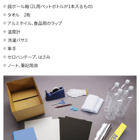
段ボール箱（2L用ペットボトルが1本入るもの）
タオル 2枚
アルミホイル、食品用のラップ
温度計
洗濯バサミ
軍手
セロハンテープ、はさみ
ノート、筆記用具