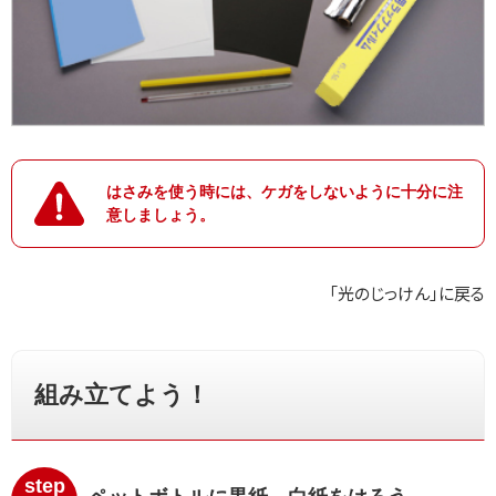
はさみを使う時には、ケガをしないように十分に注
意しましょう。
「光のじっけん」に戻る
組み立てよう！
step