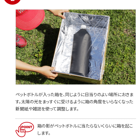
ペットボトルが入った箱を、同じように日当りのよい場所におきま
す。太陽の光をまっすぐに受けるように箱の角度をいらなくなった
新聞紙や雑誌を使って調整します。
箱の影がペットボトルに当たらないくらいに箱を起こ
します。