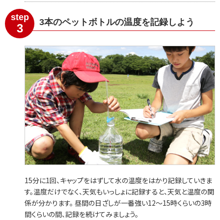
step
3本のペットボトルの温度を記録しよう
3
15分に1回、キャップをはずして水の温度をはかり記録していきま
す。温度だけでなく、天気もいっしょに記録すると、天気と温度の関
係が分かります。 昼間の日ざしが一番強い12〜15時くらいの3時
間くらいの間、記録を続けてみましょう。