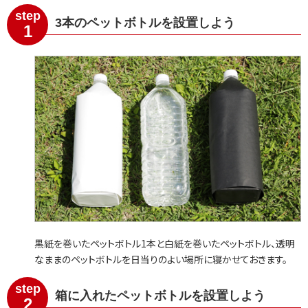
step
3本のペットボトルを設置しよう
1
黒紙を巻いたペットボトル1本と白紙を巻いたペットボトル、透明
なままのペットボトルを日当りのよい場所に寝かせておきます。
step
箱に入れたペットボトルを設置しよう
2