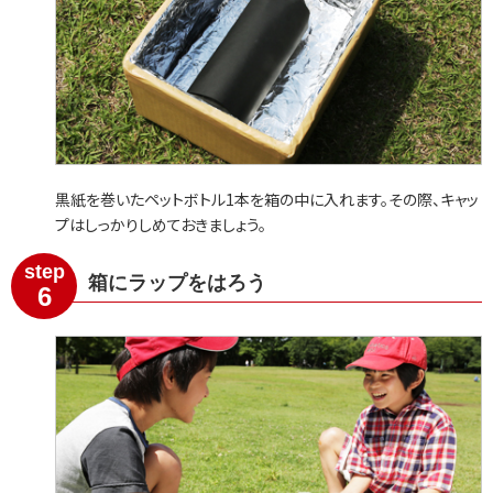
黒紙を巻いたペットボトル1本を箱の中に入れます。その際、キャッ
プはしっかりしめておきましょう。
step
箱にラップをはろう
6