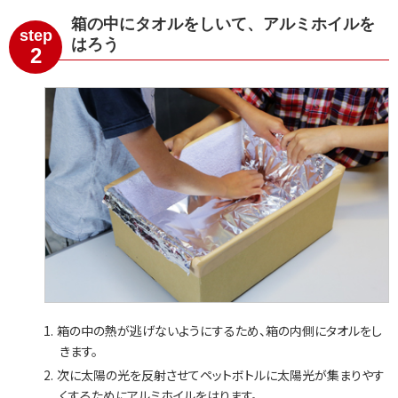
箱の中にタオルをしいて、アルミホイルを
step
はろう
2
箱の中の熱が逃げないようにするため、箱の内側にタオルをし
きます。
次に太陽の光を反射させてペットボトルに太陽光が集まりやす
くするためにアルミホイルをはります。