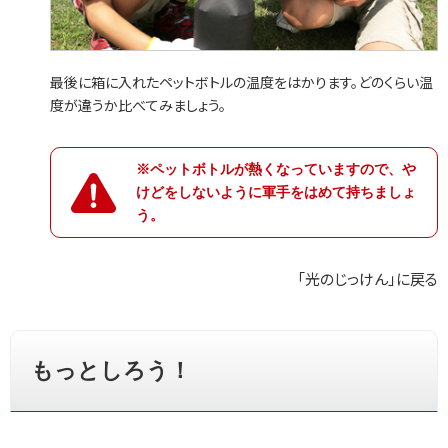
最後に箱に入れたペットボトルの温度をはかります。どのくらい温
度が違うか比べてみましょう。
※ペットボトルが熱くなっていますので、や
けどをしないように軍手をはめて持ちましょ
う。
「光のじっけん」に戻る
もっとしろう！