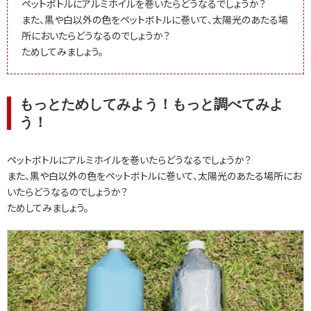
ペットボトルにアルミホイルを巻いたらどうなるでしょうか？
また、黒や白以外の色をペットボトルに巻いて、太陽光のあたる場
所においたらどうなるのでしょうか？
ためしてみましょう。
もっとためしてみよう！もっと調べてみよ
う！
ペットボトルにアルミホイルを巻いたらどうなるでしょうか？
また、黒や白以外の色をペットボトルに巻いて、太陽光のあたる場所にお
いたらどうなるのでしょうか？
ためしてみましょう。