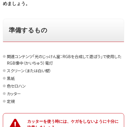
めましょう。
準備するもの
関連コンテンツ「光のじっけん室：RGBを合成して遊ぼう」
で使用した
RGB懐中（かいちゅう）電灯
スクリーン（または白い壁）
黒紙
色セロハン
カッター
定規
カッターを使う時には、ケガをしないように十分に