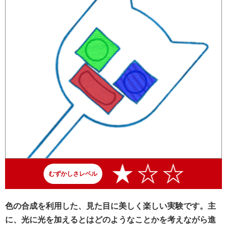
むずかしさレベル
色の合成を利用した、見た目に美しく楽しい実験です。主
に、光に光を加えるとはどのようなことかを考えながら進