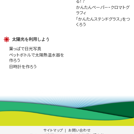
る！？
かんたんペーパー・クロマトグ
ラフィ
「かんたんステンドグラス」をつ
くろう
太陽光を利用しよう
葉っぱで日光写真
ペットボトルで太陽熱温水器を
作ろう
日時計を作ろう
サイトマップ
お問い合わせ