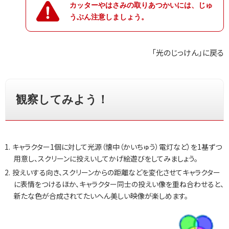
カッターやはさみの取りあつかいには、じゅ
うぶん注意しましょう。
「光のじっけん」に戻る
観察してみよう！
キャラクター1個に対して光源（懐中（かいちゅう）電灯など）を1基ずつ
用意し、スクリーンに投えいしてかげ絵遊びをしてみましょう。
投えいする向き、スクリーンからの距離などを変化させてキャラクター
に表情をつけるほか、キャラクター同士の投えい像を重ね合わせると、
新たな色が合成されてたいへん美しい映像が楽しめます。