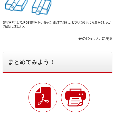
部屋を暗くして、RGB懐中（かいちゅう）電灯で照らし、どういう結果になるか？しっか
り観察しましょう。
「光のじっけん」に戻る
まとめてみよう！