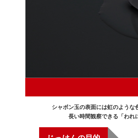
シャボン玉の表面には虹のような
長い時間観察できる「われ
じっけんの目的