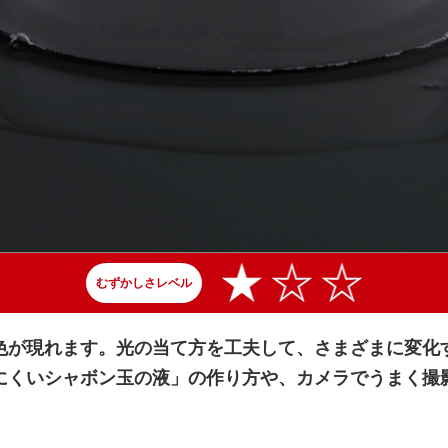
むずかしさレベル
色が現れます。光の当て方を工夫して、さまざまに変化
にくいシャボン玉の液」の作り方や、カメラでうまく撮