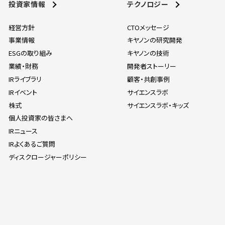
投資家情報
テクノロジー
経営方針
CTOメッセージ
事業情報
キヤノンの研究開発
ESGの取り組み
キヤノンの技術
業績・財務
開発者ストーリー
IRライブラリ
顧客・共創事例
IRイベント
サイエンスラボ
株式
サイエンスラボ・キッズ
個人投資家の皆さまへ
IRニュース
IRよくあるご質問
ディスクロージャーポリシー