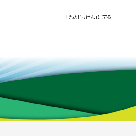
「光のじっけん」に戻る