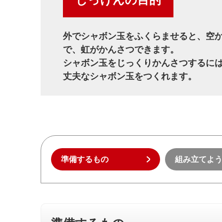
外でシャボン玉をふくらませると、空
で、虹がかんさつできます。
シャボン玉をじっくりかんさつするに
丈夫なシャボン玉をつくれます。
準備するもの
組み立てよ