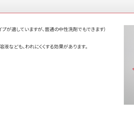
イプが適していますが、普通の中性洗剤でもできます）
溶液なども、われにくくする効果があります。