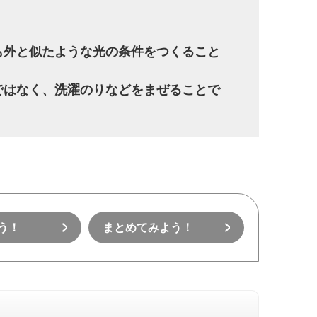
も外と似たような光の条件をつくること
ではなく、洗濯のりなどをまぜることで
う！
まとめてみよう！