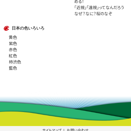
める！
「近視」「遠視」ってなんだろう
なぜ？なに？桜のなぞ
日本の色いろいろ
黄色
紫色
赤色
紅色
柿渋色
藍色
サイトマップ
お問い合わせ