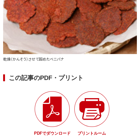
乾燥（かんそう）させて固めたベニバナ
この記事のPDF・プリント
PDFでダウンロード
プリントルーム