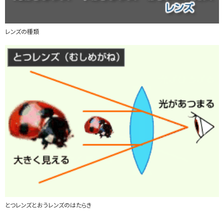
レンズの種類
とつレンズとおうレンズのはたらき