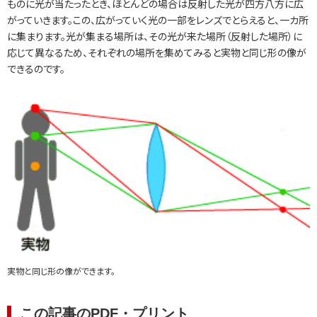
ものに光が当たったとき、ほとんどの場合は反射した光が四方八方に広
がっていきます。この、広がっていく光の一部をレンズでとらえると、一カ所
に集まります。光が集まる場所は、その光が来た場所（反射した場所）に
応じて異なるため、それぞれの場所を集めてみると実物と同じ形の像が
できるのです。
実物と同じ形の像ができます。
この記事のPDF・プリント