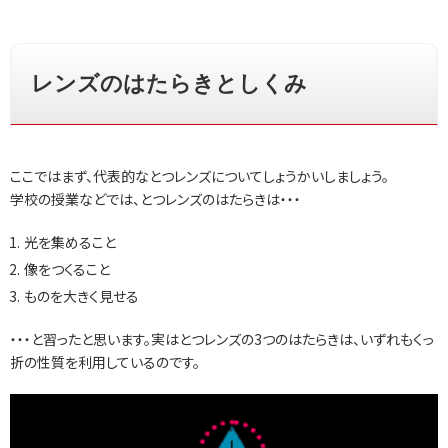
レンズのはたらきとしくみ
ここではまず、代表的なとつレンズについてしょうかいしましょう。
学校の授業などでは、とつレンズのはたらきは・・・
光を集めること
像をつくること
ものを大きく見せる
・・・と習ったと思います。実はとつレンズの3つのはたらきは、いずれもくっ
折の性質を利用しているのです。