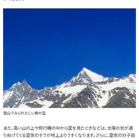
雪山でみられたこい青の空
また、高い山の上や飛行機の中から空を見たときなどは、太陽の光が通
りぬけてくる空気のそうが地上よりうすくなります。さらに、空気の分子自