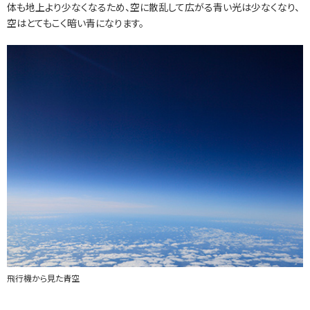
体も地上より少なくなるため、空に散乱して広がる青い光は少なくなり、
空はとてもこく暗い青になります。
飛行機から見た青空