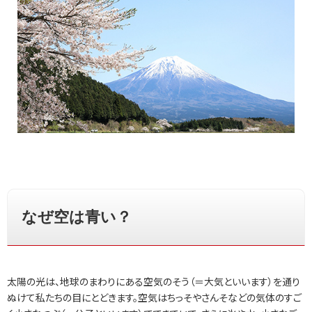
なぜ空は青い？
太陽の光は、地球のまわりにある空気のそう（＝大気といいます）を通り
ぬけて私たちの目にとどきます。空気はちっそやさんそなどの気体のすご