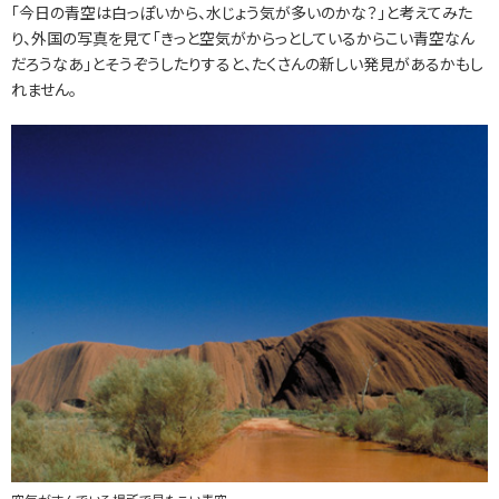
「今日の青空は白っぽいから、水じょう気が多いのかな？」と考えてみた
り、外国の写真を見て「きっと空気がからっとしているからこい青空なん
だろうなあ」とそうぞうしたりすると、たくさんの新しい発見があるかもし
れません。