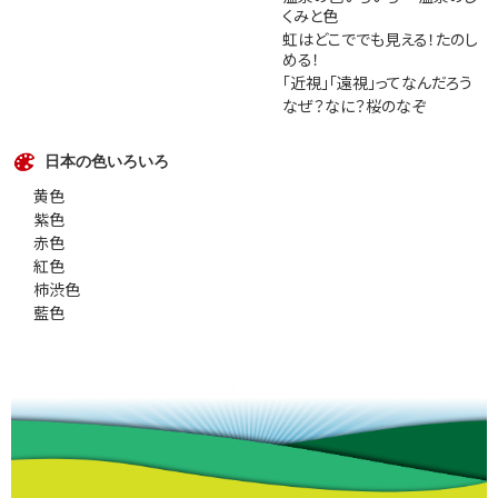
くみと色
虹はどこででも見える！たのし
める！
「近視」「遠視」ってなんだろう
なぜ？なに？桜のなぞ
日本の色いろいろ
黄色
紫色
赤色
紅色
柿渋色
藍色