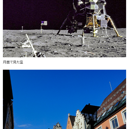
月面で見た空