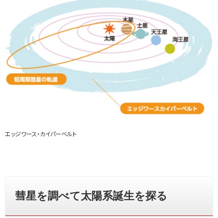
エッジワース・カイパーベルト
彗星を調べて太陽系誕生を探る