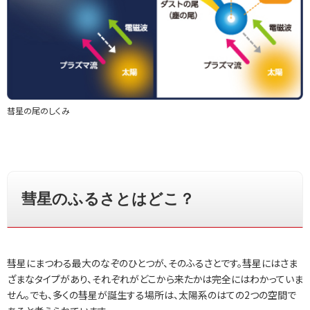
彗星の尾のしくみ
彗星のふるさとはどこ？
彗星にまつわる最大のなぞのひとつが、そのふるさとです。彗星にはさま
ざまなタイプがあり、それぞれがどこから来たかは完全にはわかっていま
せん。でも、多くの彗星が誕生する場所は、太陽系のはての2つの空間で