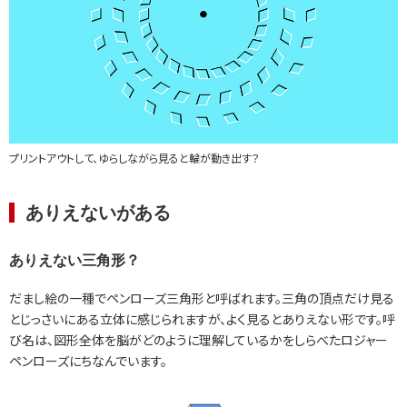
プリントアウトして、ゆらしながら見ると輪が動き出す？
ありえないがある
ありえない三角形？
だまし絵の一種でペンローズ三角形と呼ばれます。三角の頂点だけ見る
とじっさいにある立体に感じられますが、よく見るとありえない形です。呼
び名は、図形全体を脳がどのように理解しているかをしらべたロジャー
ペンローズにちなんでいます。