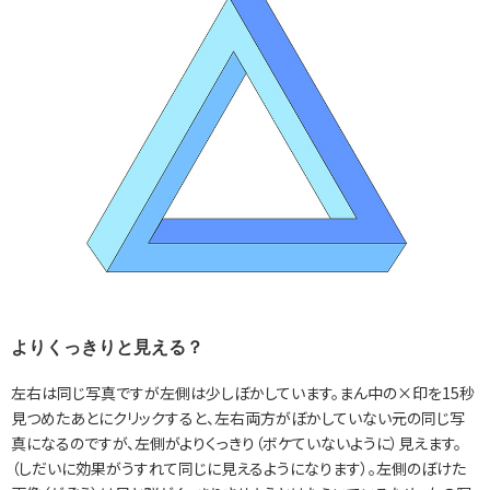
よりくっきりと見える？
左右は同じ写真ですが左側は少しぼかしています。まん中の×印を15秒
見つめたあとにクリックすると、左右両方がぼかしていない元の同じ写
真になるのですが、左側がよりくっきり（ボケていないように）見えます。
（しだいに効果がうすれて同じに見えるようになります）。左側のぼけた