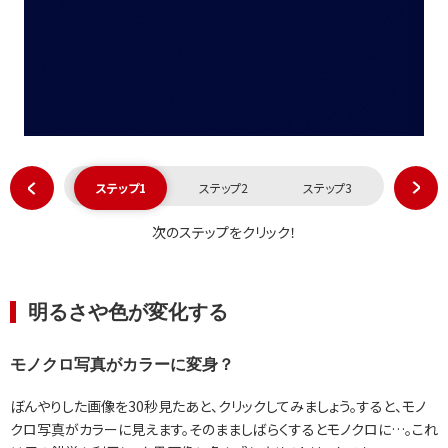
ステップ1
ステップ2
ステップ3
次のステップをクリック！
明るさや色が変化する
モノクロ写真がカラーに変身？
ぼんやりした画像を30秒見たあと、クリックしてみましょう。すると、モノ
クロ写真がカラーに見えます。そのまましばらくするとモノクロに…。これ