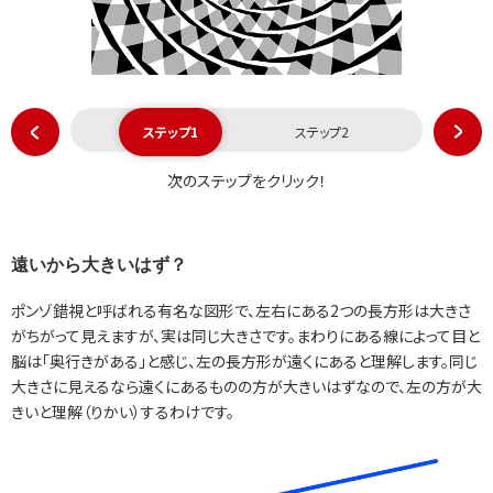
ステップ1
ステップ2
次のステップをクリック！
遠いから大きいはず？
ポンゾ錯視と呼ばれる有名な図形で、左右にある2つの長方形は大きさ
がちがって見えますが、実は同じ大きさです。まわりにある線によって目と
脳は「奥行きがある」と感じ、左の長方形が遠くにあると理解します。同じ
大きさに見えるなら遠くにあるものの方が大きいはずなので、左の方が大
きいと理解（りかい）するわけです。