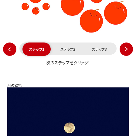
ステップ1
ステップ2
ステップ3
次のステップをクリック！
月の錯視