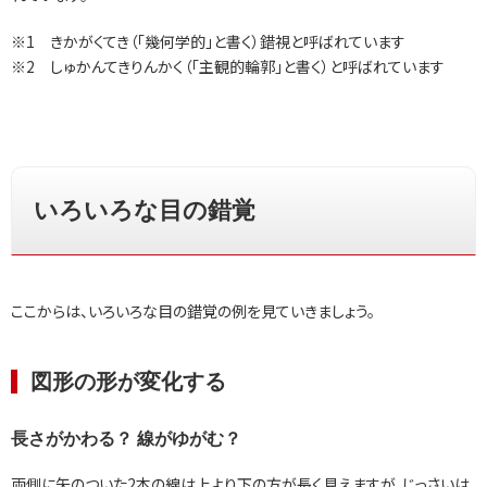
※1 きかがくてき（「幾何学的」と書く）錯視と呼ばれています
※2 しゅかんてきりんかく（「主観的輪郭」と書く）と呼ばれています
いろいろな目の錯覚
ここからは、いろいろな目の錯覚の例を見ていきましょう。
図形の形が変化する
長さがかわる？ 線がゆがむ？
両側に矢のついた2本の線は上より下の方が長く見えますが、じっさいは