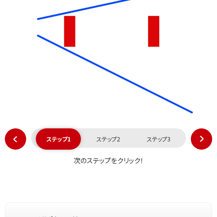
ステップ1
ステップ2
ステップ3
次のステップをクリック！