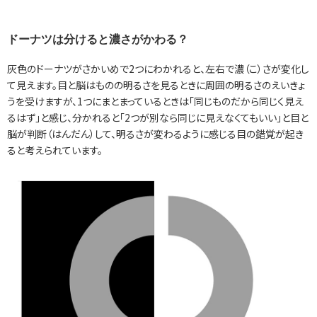
ドーナツは分けると濃さがかわる？
灰色のドーナツがさかいめで2つにわかれると、左右で濃（こ）さが変化し
て見えます。目と脳はものの明るさを見るときに周囲の明るさのえいきょ
うを受けますが、1つにまとまっているときは「同じものだから同じく見え
るはず」と感じ、分かれると「2つが別なら同じに見えなくてもいい」と目と
脳が判断（はんだん）して、明るさが変わるように感じる目の錯覚が起き
ると考えられています。