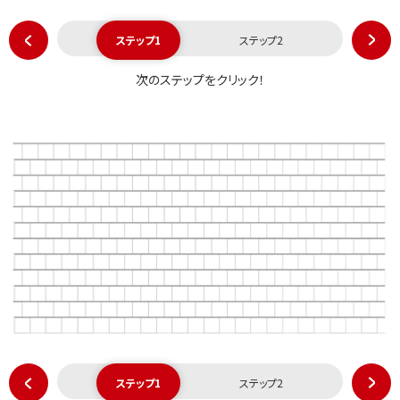
ステップ1
ステップ2
次のステップをクリック！
ステップ1
ステップ2