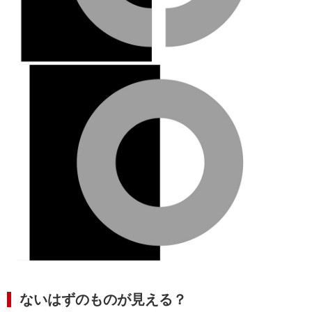
ないはずのものが見える？