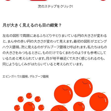
次のステップをクリック！
月が大きく見えるのも目の錯覚？
左右の図形で周囲にあるふちどりやとりまいている円の大きさが変わる
と、まん中の赤い円の大きさが変わって見えます。最初の図形がエビング
ハウス錯視、次に見えるのがデルブーフ錯視と呼ばれます。私たちはもの
の大きさをみつもるときに、ものだけでなくまわりのようすも参考にして
いるためと考えられています。月が地平線近くで大きく感じられるのも、
同じようなしくみがはたらいていると考えられています。
エビングハウス錯視、デルブーフ錯視