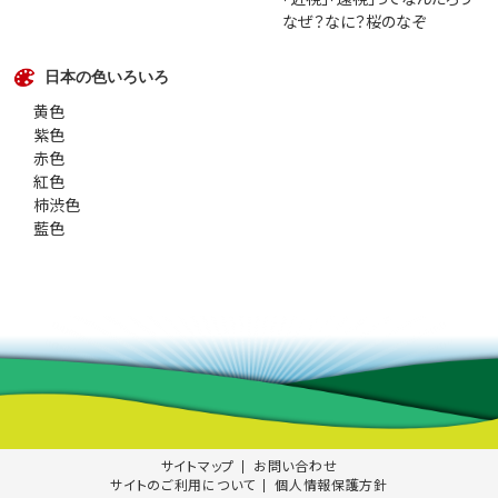
なぜ？なに？桜のなぞ
日本の色いろいろ
黄色
紫色
赤色
紅色
柿渋色
藍色
サイトマップ
お問い合わせ
サイトのご利用について
個人情報保護方針