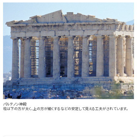
パルテノン神殿
柱は下の方が太く、上の方が細くするなどの安定して見える工夫がされています。