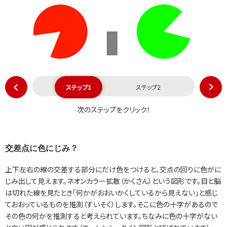
ステップ1
ステップ2
次のステップをクリック！
交差点に色にじみ？
上下左右の線の交差する部分にだけ色をつけると、交点の回りに色がに
じみ出して見えます。ネオンカラー拡散（かくさん）という図形です。目と脳
は切れた線を見たとき「何かがおおいかくしているから見えない」と感じ
ておおっているものを推測（すいそく）します。そこに色の十字があるので
その色の何かを推測すると考えられています。ちなみに色の十字がない