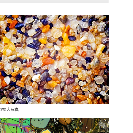
の拡大写真