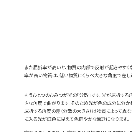
また屈折率が高いと、物質の内部で反射が起きやすく
率が高い物質は、低い物質にくらべ大きな角度で差し込
もうひとつのひみつが光の「分散」です。光が屈折する
さな角度で曲がります。そのため光が色の成分に分か
屈折する角度の差（分散の大きさ）は物質によって異な
に入る光が虹色に見えて色鮮やかな輝きになります。