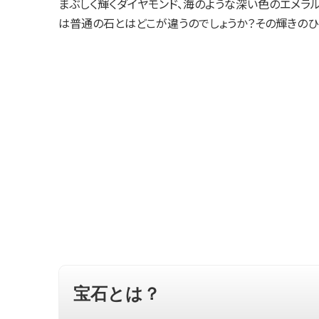
まぶしく輝くダイヤモンド、海のような深い色のエメラ
は普通の石とはどこが違うのでしょうか？その輝きのひ
宝石とは？