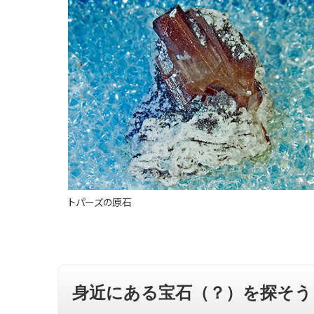
トパーズの原石
身近にある宝石（？）を探そう