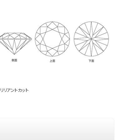
リリアントカット