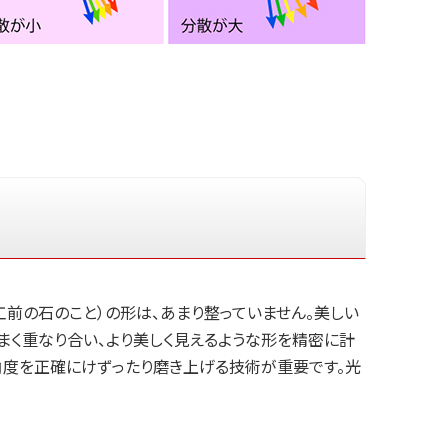
前の石のこと）の形は、あまり整っていません。美しい
く重なり合い、より美しく見えるような形を精密に計
の角度を正確にけずったり磨き上げる技術が重要です。光