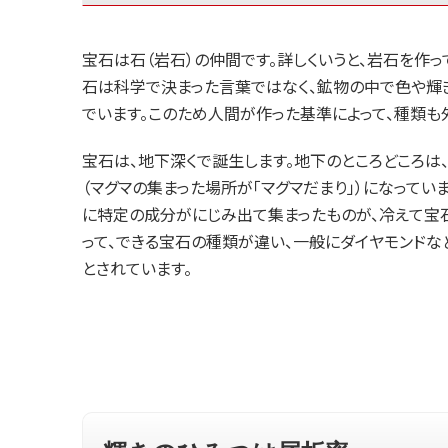
宝石は石（岩石）の仲間です。詳しくいうと、岩石を作
石は科学で決まった言葉ではなく、鉱物の中で色や輝
でいます。このため人間が作った基準によって、種類も
宝石は、地下深くで誕生します。地下のところどころは
（マグマの集まった場所が「マグマだまり」）になってい
に特定の成分がにじみ出て集まったものが、冷えて宝
って、できる宝石の種類が違い、一般にダイヤモンド
とされています。