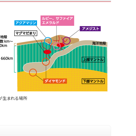
が生まれる場所