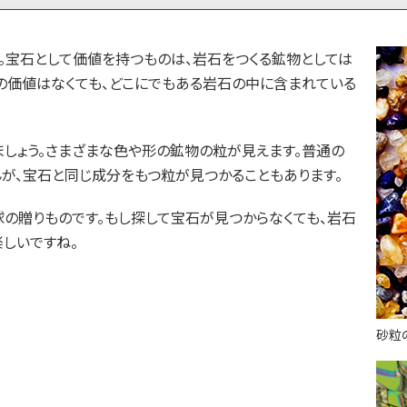
。宝石として価値を持つものは、岩石をつくる鉱物としては
の価値はなくても、どこにでもある岩石の中に含まれている
しょう。さまざまな色や形の鉱物の粒が見えます。普通の
が、宝石と同じ成分をもつ粒が見つかることもあります。
の贈りものです。もし探して宝石が見つからなくても、岩石
しいですね。
砂粒