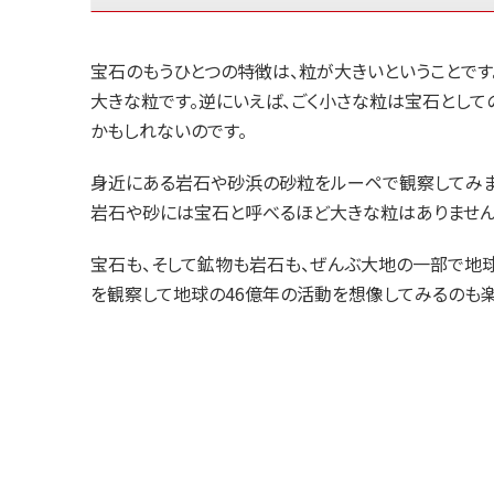
宝石のもうひとつの特徴は、粒が大きいということです
大きな粒です。逆にいえば、ごく小さな粒は宝石として
かもしれないのです。
身近にある岩石や砂浜の砂粒をルーペで観察してみま
岩石や砂には宝石と呼べるほど大きな粒はありません
宝石も、そして鉱物も岩石も、ぜんぶ大地の一部で地球
を観察して地球の46億年の活動を想像してみるのも楽