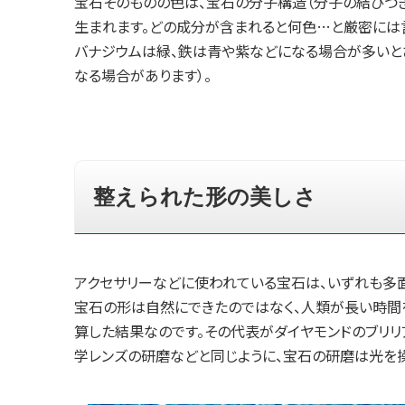
宝石そのものの色は、宝石の分子構造（分子の結びつ
生まれます。どの成分が含まれると何色…と厳密には
バナジウムは緑、鉄は青や紫などになる場合が多いと
なる場合があります）。
整えられた形の美しさ
アクセサリーなどに使われている宝石は、いずれも多面
宝石の形は自然にできたのではなく、人類が長い時間
算した結果なのです。その代表がダイヤモンドのブリリ
学レンズの研磨などと同じように、宝石の研磨は光を