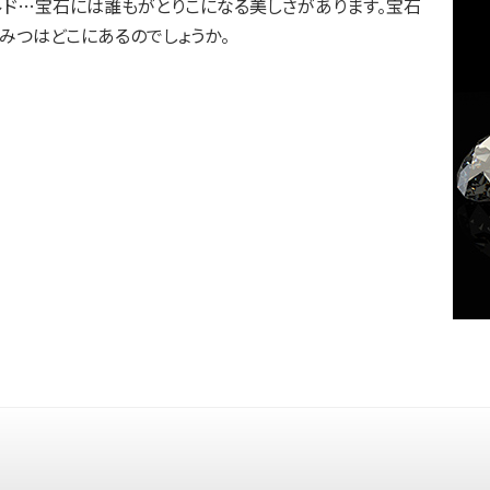
ルド…宝石には誰もがとりこになる美しさがあります。宝石
みつはどこにあるのでしょうか。